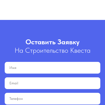
Оставить Заявку
На Строительство Квеста