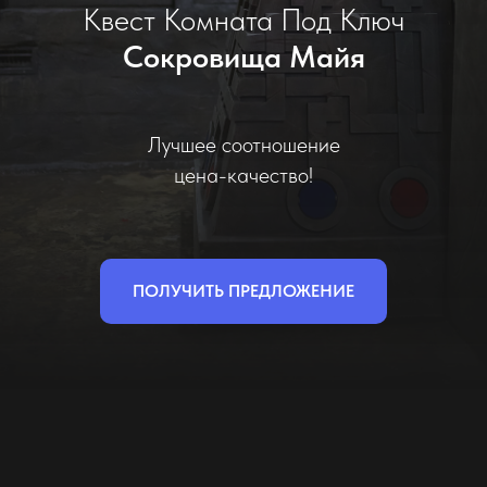
Квест Комната Под Ключ
Cокровища Майя
Лучшее соотношение
цена-качество!
ПОЛУЧИТЬ ПРЕДЛОЖЕНИЕ