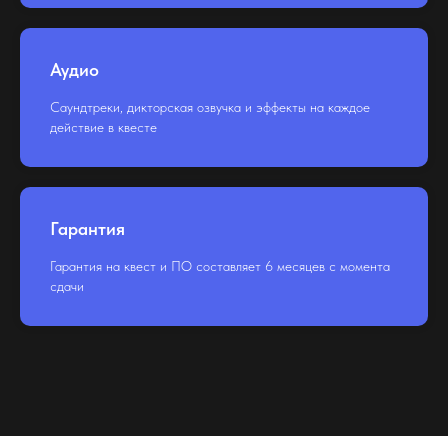
Аудио
Саундтреки, дикторская озвучка и эффекты на каждое
действие в квесте
Гарантия
Гарантия на квест и ПО составляет 6 месяцев с момента
сдачи