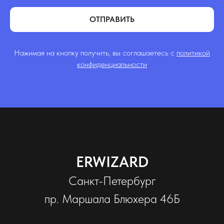
ОТПРАВИТЬ
Нажимая на кнопку получить, вы соглашаетесь с
политикой
конфиденциальности
ERWIZARD
Санкт-Петербург
пр. Маршала Блюхера 46Б