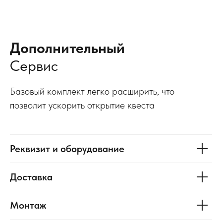
Дополнительный
Сервис
Базовый комплект легко расширить, что
позволит ускорить открытие квеста
Реквизит и оборудование
Доставка
Монтаж