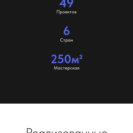
49
Проектов
6
Стран
250м²
Мастерская
Реализованные