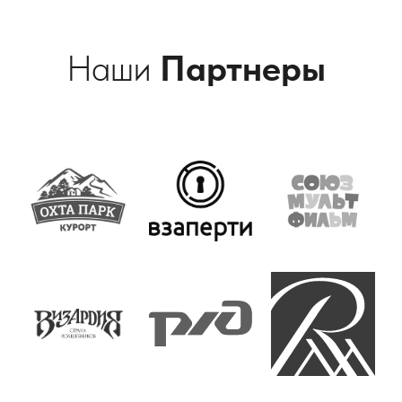
Наши
Партнеры