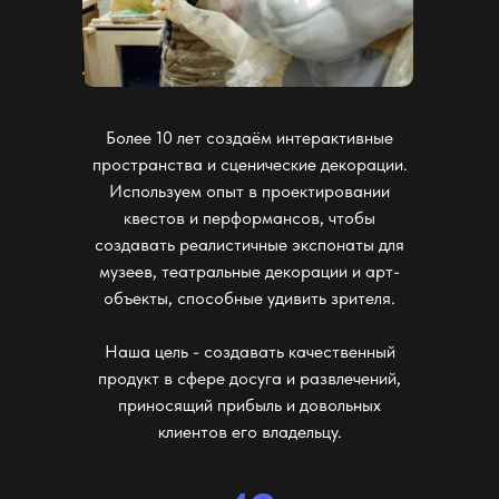
Более 10 лет создаём интерактивные
пространства и сценические декорации.
Используем опыт в проектировании
квестов и перформансов, чтобы
создавать реалистичные экспонаты для
музеев, театральные декорации и арт-
объекты, способные удивить зрителя.
Наша цель - создавать качественный
продукт в сфере досуга и развлечений,
приносящий прибыль и довольных
клиентов его владельцу.