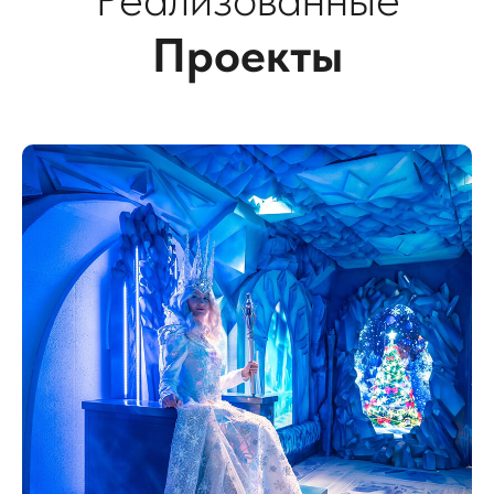
Проекты