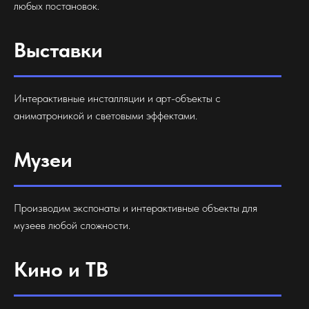
любых постановок.
Выставки
Интерактивные инсталляции и арт-объекты с
аниматроникой и световыми эффектами.
Музеи
Производим экспонаты и интерактивные объекты для
музеев любой сложности.
Кино и ТВ