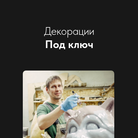
Декорации
Под ключ