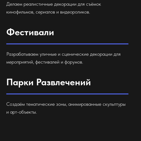
Делаем реалистичные декорации для съёмок
кинофильмов, сериалов и видеороликов.
Фестивали
Разрабатываем уличные и сценические декорации для
мероприятий, фестивалей и форумов.
Парки Развлечений
Создаём тематические зоны, анимированные скульптуры
и арт-объекты.