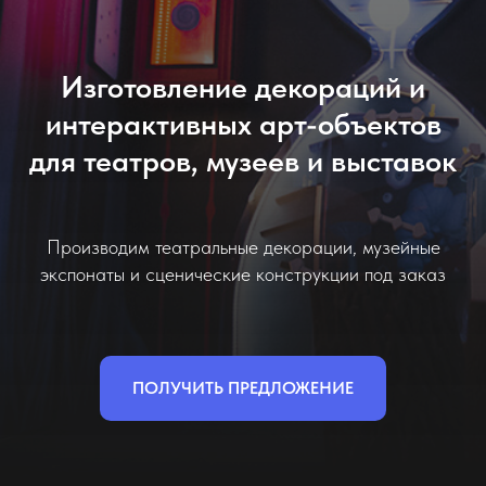
Изготовление декораций и
интерактивных арт-объектов
для театров, музеев и выставок
Производим театральные декорации, музейные
экспонаты и сценические конструкции под заказ
ПОЛУЧИТЬ ПРЕДЛОЖЕНИЕ