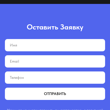
Оставить Заявку
ОТПРАВИТЬ