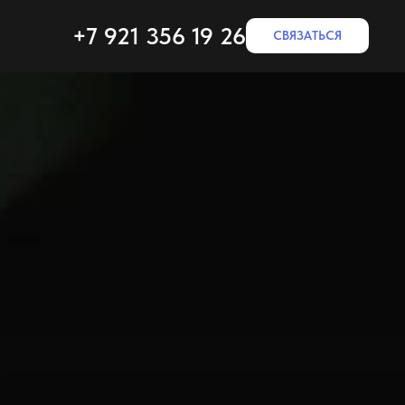
+7 921 356 19 26
СВЯЗАТЬСЯ