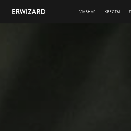
ERWIZARD
ГЛАВНАЯ
КВЕСТЫ