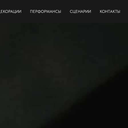
ДЕКОРАЦИИ
ПЕРФОРМАНСЫ
СЦЕНАРИИ
КОНТАКТЫ